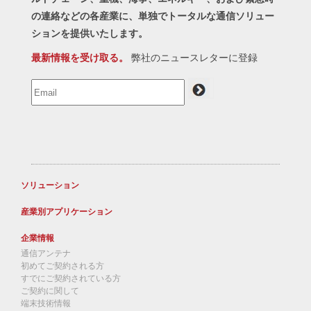
の連絡などの各産業に、単独でトータルな通信ソリュー
ションを提供いたします。
最新情報を受け取る。
弊社のニュースレターに登録
ソリューション
産業別アプリケーション
企業情報
通信アンテナ
初めてご契約される方
すでにご契約されている方
ご契約に関して
端末技術情報